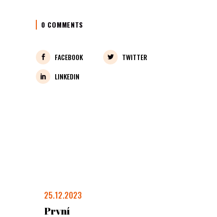
0 COMMENTS
FACEBOOK
TWITTER
LINKEDIN
25.12.2023
První