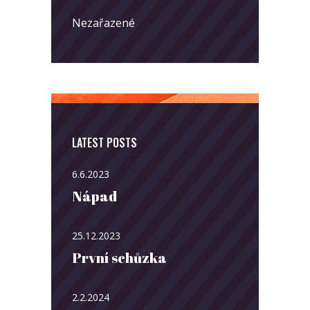
Nezařazené
LATEST POSTS
6.6.2023
Nápad
25.12.2023
První schůzka
2.2.2024