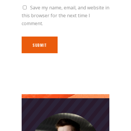
Save my name, email, and website in
this browser for the next time I
comment.
SUBMIT